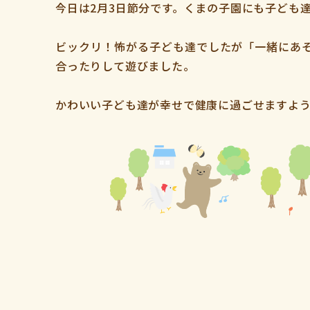
今日は2月3日節分です。くまの子園にも子ども
ビックリ！怖がる子ども達でしたが「一緒にあ
合ったりして遊びました。
かわいい子ども達が幸せで健康に過ごせますよう