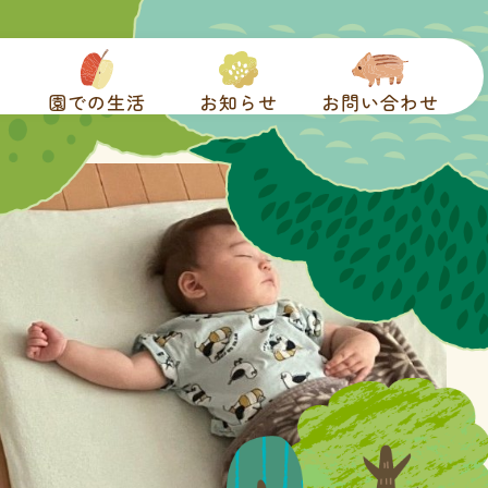
園での生活
お知らせ
お問い合わせ