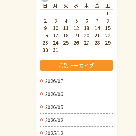
日
月
火
水
木
金
土
1
2
3
4
5
6
7
8
9
10
11
12
13
14
15
16
17
18
19
20
21
22
23
24
25
26
27
28
29
30
31
月別アーカイブ
2026/07
2026/06
2026/05
2026/02
2025/12