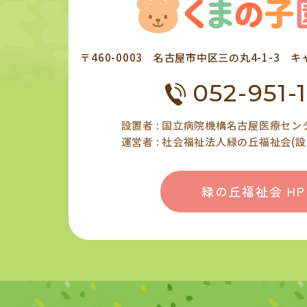
〒460-0003 名古屋市中区三の丸4-1-3
052-951-1
設置者 : 国立病院機構名古屋医療セン
運営者 : 社会福祉法人緑の丘福祉会(
緑の丘福祉会 HP