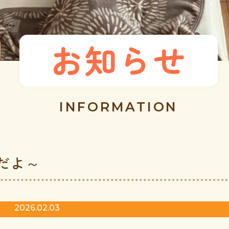
お知らせ
INFORMATION
だよ～
2026.02.03