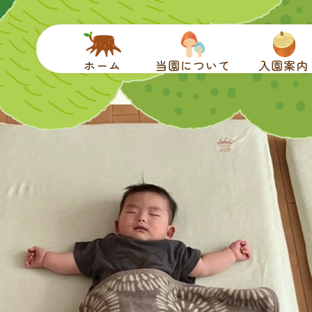
ホーム
当園について
入園案内