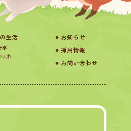
の生活
お知らせ
行事
採用情報
の流れ
お問い合わせ