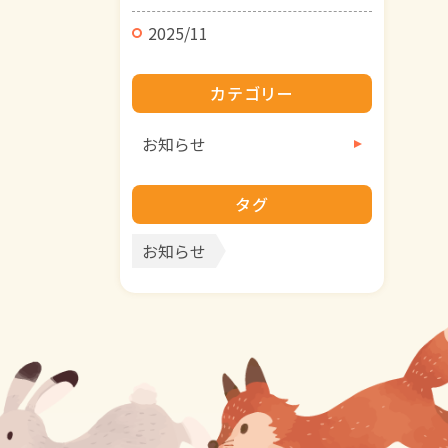
2025/11
カテゴリー
お知らせ
タグ
お知らせ