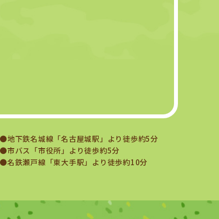
●地下鉄名城線「名古屋城駅」より徒歩約5分
●市バス「市役所」より徒歩約5分
●名鉄瀬戸線「東大手駅」より徒歩約10分